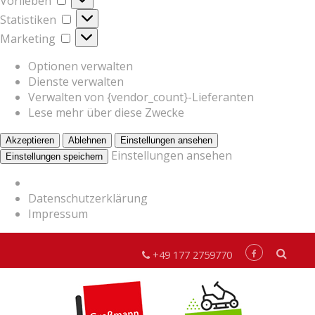
Vorlieben
Statistiken
Statistiken
Marketing
Marketing
Optionen verwalten
Dienste verwalten
Verwalten von {vendor_count}-Lieferanten
Lese mehr über diese Zwecke
Akzeptieren
Ablehnen
Einstellungen ansehen
Einstellungen ansehen
Einstellungen speichern
Datenschutzerklärung
Impressum
+49 177 2759770