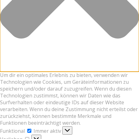
Um dir ein optimales Erlebnis zu bieten, verwenden wir
Technologien wie Cookies, um Geräteinformationen zu
speichern und/oder darauf zuzugreifen. Wenn du diesen
Technologien zustimmst, können wir Daten wie das
Surfverhalten oder eindeutige IDs auf dieser Website
verarbeiten. Wenn du deine Zustimmung nicht erteilst oder
zurückziehst, können bestimmte Merkmale und
Funktionen beeinträchtigt werden.
Funktional
Funktional
Immer aktiv
Vorlieben