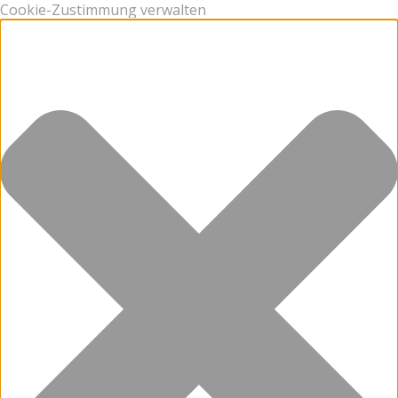
Cookie-Zustimmung verwalten