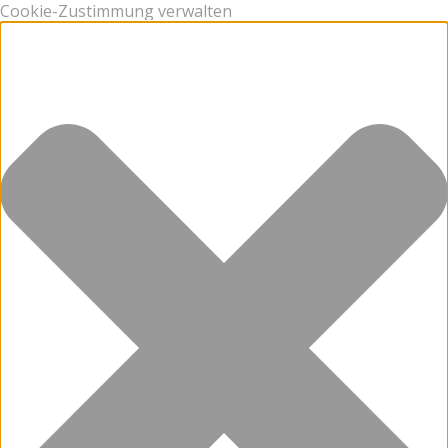
Cookie-Zustimmung verwalten