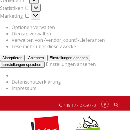
Vorlieben
Statistiken
Statistiken
Marketing
Marketing
Optionen verwalten
Dienste verwalten
Verwalten von {vendor_count}-Lieferanten
Lese mehr über diese Zwecke
Akzeptieren
Ablehnen
Einstellungen ansehen
Einstellungen ansehen
Einstellungen speichern
Datenschutzerklärung
Impressum
+49 177 2759770