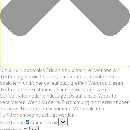
Um dir ein optimales Erlebnis zu bieten, verwenden wir
Technologien wie Cookies, um Geräteinformationen zu
speichern und/oder darauf zuzugreifen. Wenn du diesen
Technologien zustimmst, können wir Daten wie das
Surfverhalten oder eindeutige IDs auf dieser Website
verarbeiten. Wenn du deine Zustimmung nicht erteilst oder
zurückziehst, können bestimmte Merkmale und
Funktionen beeinträchtigt werden.
Funktional
Funktional
Immer aktiv
Vorlieben